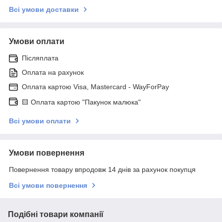
Всі умови доставки
Умови оплати
Післяплата
Оплата на рахунок
Оплата картою Visa, Mastercard - WayForPay
🟨 Оплата картою "Пакунок малюка"
Всі умови оплати
Умови повернення
Повернення товару впродовж 14 днів за рахунок покупця
Всі умови повернення
Подібні товари компанії