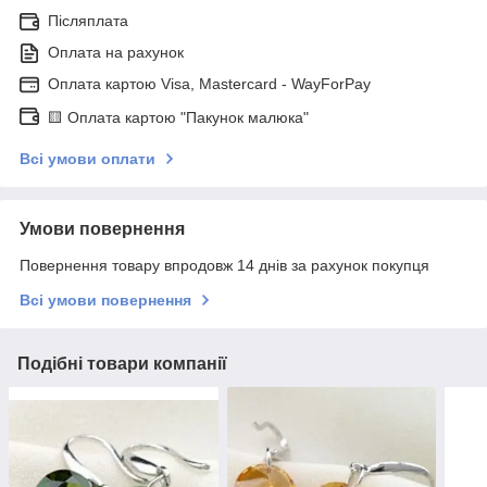
Післяплата
Оплата на рахунок
Оплата картою Visa, Mastercard - WayForPay
🟨 Оплата картою "Пакунок малюка"
Всі умови оплати
Умови повернення
Повернення товару впродовж 14 днів за рахунок покупця
Всі умови повернення
Подібні товари компанії