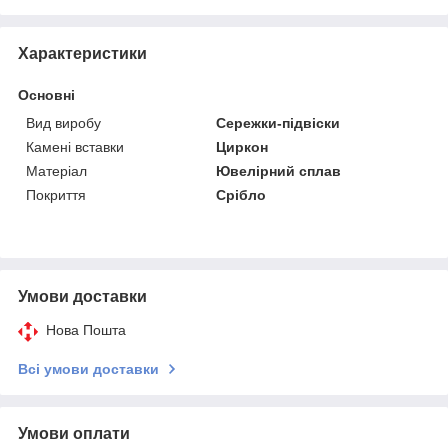
Характеристики
Основні
Вид виробу
Сережки-підвіски
Камені вставки
Циркон
Матеріал
Ювелірний сплав
Покриття
Срібло
Умови доставки
Нова Пошта
Всі умови доставки
Умови оплати