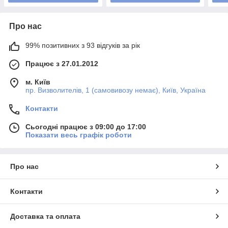
Про нас
99% позитивних з 93 відгуків за рік
Працює з 27.01.2012
м. Київ
пр. Визволителів, 1 (самовивозу немає), Київ, Україна
Контакти
Сьогодні працює з 09:00 до 17:00
Показати весь графік роботи
Про нас
Контакти
Доставка та оплата