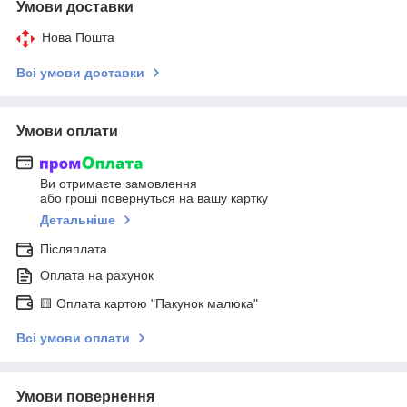
Умови доставки
Нова Пошта
Всі умови доставки
Умови оплати
Ви отримаєте замовлення
або гроші повернуться на вашу картку
Детальніше
Післяплата
Оплата на рахунок
🟨 Оплата картою "Пакунок малюка"
Всі умови оплати
Умови повернення