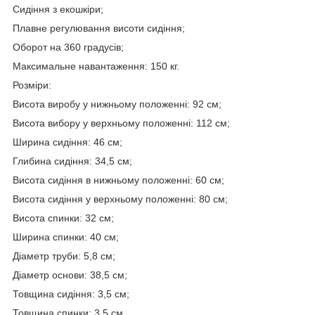
Сидіння з екошкіри;
Плавне регулювання висоти сидіння;
Оборот на 360 градусів;
Максимальне навантаження: 150 кг.
Розміри:
Висота виробу у нижньому положенні: 92 см;
Висота вибору у верхньому положенні: 112 см;
Ширина сидіння: 46 см;
Глибина сидіння: 34,5 см;
Висота сидіння в нижньому положенні: 60 см;
Висота сидіння у верхньому положенні: 80 см;
Висота спинки: 32 см;
Ширина спинки: 40 см;
Діаметр труби: 5,8 см;
Діаметр основи: 38,5 см;
Товщина сидіння: 3,5 см;
Товщина спинки: 3,5 см.