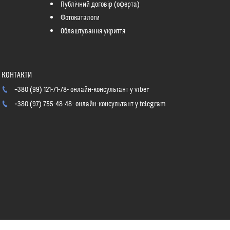
Публічний договір (оферта)
Фотокаталоги
Облаштування укриття
+380 (99) 121-71-78
онлайн-консультант у viber
+380 (97) 755-48-48
онлайн-консультант у telegram