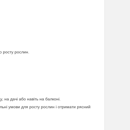
о росту рослин.
, на дачі або навіть на балконі.
ільні умови для росту рослин і отримати рясний