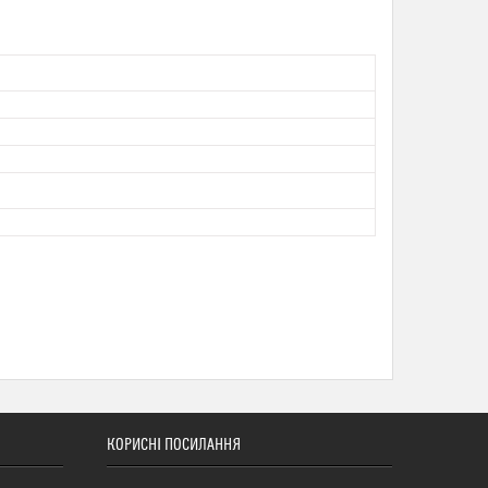
КОРИСНІ ПОСИЛАННЯ