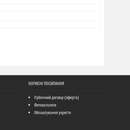
КОРИСНІ ПОСИЛАННЯ
Публічний договір (оферта)
Фотокаталоги
Облаштування укриття