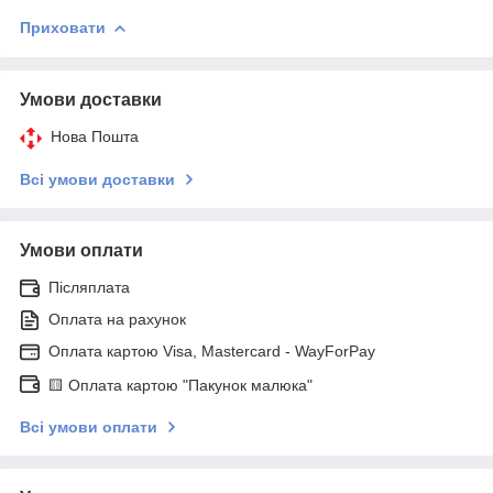
Приховати
Умови доставки
Нова Пошта
Всі умови доставки
Умови оплати
Післяплата
Оплата на рахунок
Оплата картою Visa, Mastercard - WayForPay
🟨 Оплата картою "Пакунок малюка"
Всі умови оплати