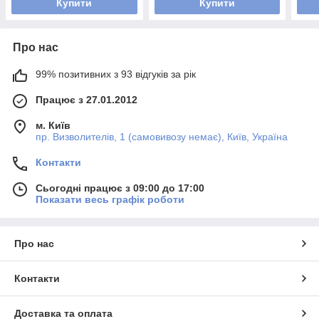
Купити
Купити
Про нас
99% позитивних з 93 відгуків за рік
Працює з 27.01.2012
м. Київ
пр. Визволителів, 1 (самовивозу немає), Київ, Україна
Контакти
Сьогодні працює з 09:00 до 17:00
Показати весь графік роботи
Про нас
Контакти
Доставка та оплата