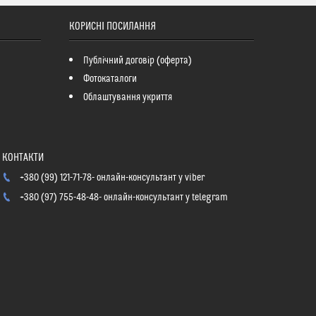
КОРИСНІ ПОСИЛАННЯ
Публічний договір (оферта)
Фотокаталоги
Облаштування укриття
+380 (99) 121-71-78
онлайн-консультант у viber
+380 (97) 755-48-48
онлайн-консультант у telegram