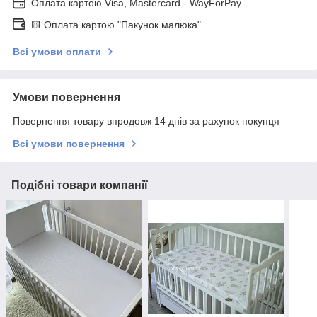
Оплата картою Visa, Mastercard - WayForPay
🟨 Оплата картою "Пакунок малюка"
Всі умови оплати
Умови повернення
Повернення товару впродовж 14 днів за рахунок покупця
Всі умови повернення
Подібні товари компанії