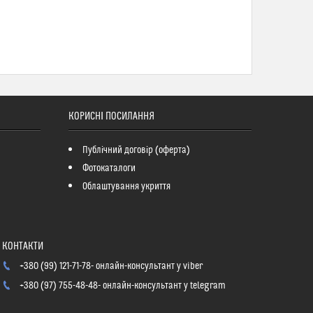
КОРИСНІ ПОСИЛАННЯ
Публічний договір (оферта)
Фотокаталоги
Облаштування укриття
+380 (99) 121-71-78
онлайн-консультант у viber
+380 (97) 755-48-48
онлайн-консультант у telegram