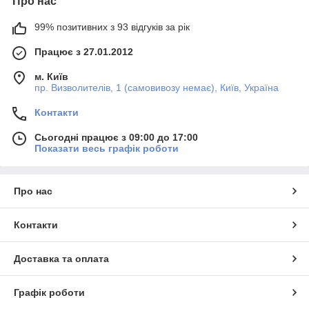
Про нас
99% позитивних з 93 відгуків за рік
Працює з 27.01.2012
м. Київ
пр. Визволителів, 1 (самовивозу немає), Київ, Україна
Контакти
Сьогодні працює з 09:00 до 17:00
Показати весь графік роботи
Про нас
Контакти
Доставка та оплата
Графік роботи