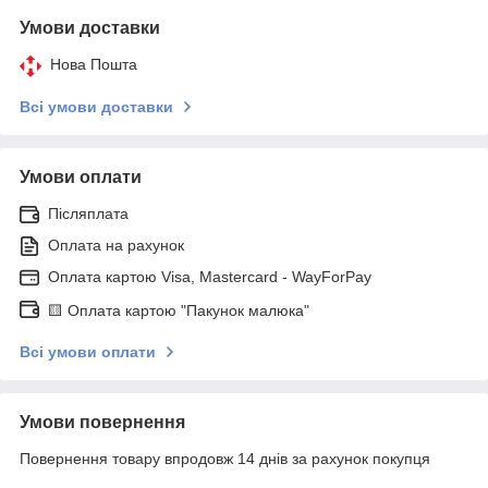
Умови доставки
Нова Пошта
Всі умови доставки
Умови оплати
Післяплата
Оплата на рахунок
Оплата картою Visa, Mastercard - WayForPay
🟨 Оплата картою "Пакунок малюка"
Всі умови оплати
Умови повернення
Повернення товару впродовж 14 днів за рахунок покупця