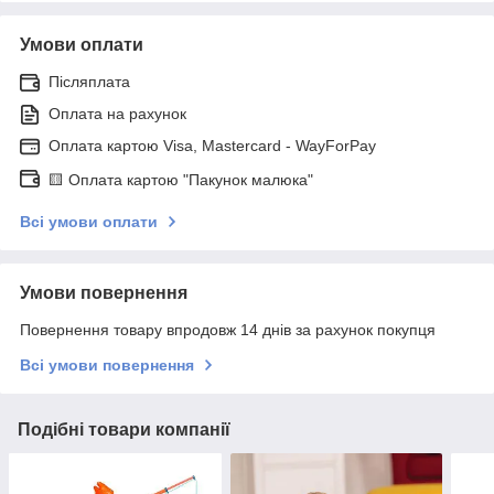
Умови оплати
Післяплата
Оплата на рахунок
Оплата картою Visa, Mastercard - WayForPay
🟨 Оплата картою "Пакунок малюка"
Всі умови оплати
Умови повернення
Повернення товару впродовж 14 днів за рахунок покупця
Всі умови повернення
Подібні товари компанії