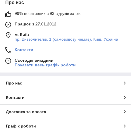
Про нас
99% позитивних з 93 відгуків за рік
Працює з 27.01.2012
м. Київ
пр. Визволителів, 1 (самовивозу немає), Київ, Україна
Контакти
Сьогодні вихідний
Показати весь графік роботи
Про нас
Контакти
Доставка та оплата
Графік роботи