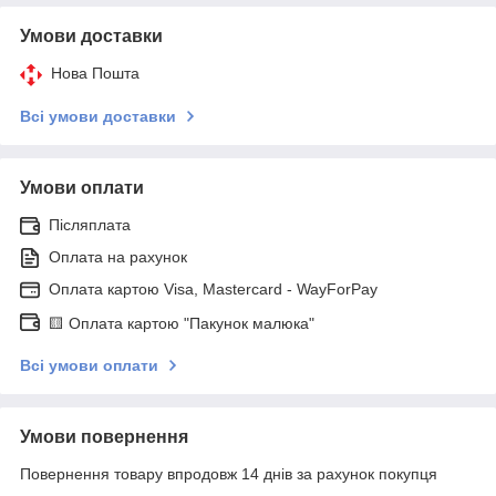
Умови доставки
Нова Пошта
Всі умови доставки
Умови оплати
Післяплата
Оплата на рахунок
Оплата картою Visa, Mastercard - WayForPay
🟨 Оплата картою "Пакунок малюка"
Всі умови оплати
Умови повернення
Повернення товару впродовж 14 днів за рахунок покупця