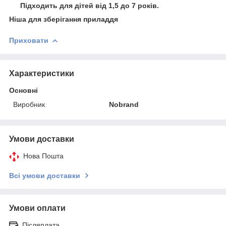
⠀ Підходить для дітей від 1,5 до 7 років.
Ніша для зберігання приладдя
Приховати
Характеристики
Основні
Виробник
Nobrand
Умови доставки
Нова Пошта
Всі умови доставки
Умови оплати
Післяплата