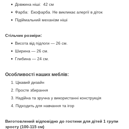
Довжина ніші: 42 см
Фарба: Екофарба. Не викликає алергії в діток
Підіймальний механізм ніші
Стільчик розміри:
Висота від підлоги — 26 см.
Ширина — 26 см.
Глибина — 24 см.
Особливості наших меблів:
Цікавий дизайн
Просте збирання
Надійна та зручна у використанні конструкція
Підходить для навчання та ігор
Виготовлений відповідно до гостини для дітей 1 групи
зросту (100-115 см)