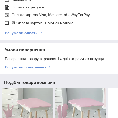
Оплата на рахунок
Оплата картою Visa, Mastercard - WayForPay
🟨 Оплата картою "Пакунок малюка"
Всі умови оплати
Умови повернення
Повернення товару впродовж 14 днів за рахунок покупця
Всі умови повернення
Подібні товари компанії