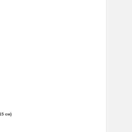
15 см)