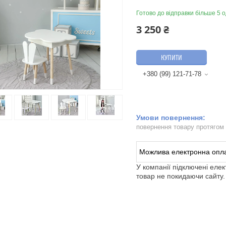
Готово до відправки більше 5 о
3 250 ₴
КУПИТИ
+380 (99) 121-71-78
повернення товару протягом
У компанії підключені еле
товар не покидаючи сайту.