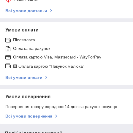
Всі умови доставки
Умови оплати
Післяплата
Оплата на рахунок
Оплата картою Visa, Mastercard - WayForPay
🟨 Оплата картою "Пакунок малюка"
Всі умови оплати
Умови повернення
Повернення товару впродовж 14 днів за рахунок покупця
Всі умови повернення