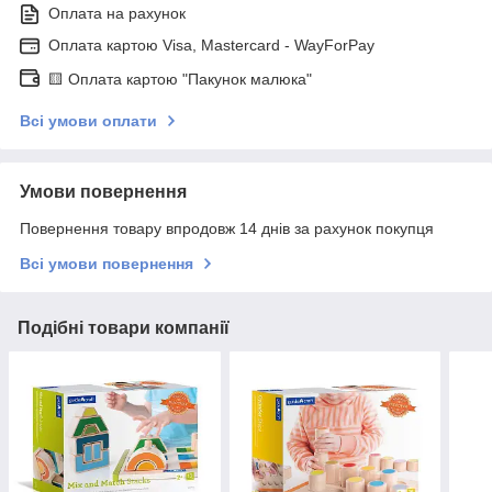
Оплата на рахунок
Оплата картою Visa, Mastercard - WayForPay
🟨 Оплата картою "Пакунок малюка"
Всі умови оплати
Умови повернення
Повернення товару впродовж 14 днів за рахунок покупця
Всі умови повернення
Подібні товари компанії