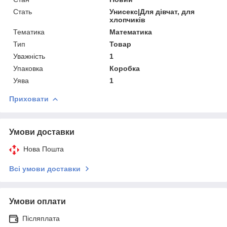
Стать
Унисекс|Для дівчат, для
хлопчиків
Тематика
Математика
Тип
Товар
Уважність
1
Упаковка
Коробка
Уява
1
Приховати
Умови доставки
Нова Пошта
Всі умови доставки
Умови оплати
Післяплата