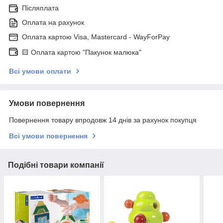
Післяплата
Оплата на рахунок
Оплата картою Visa, Mastercard - WayForPay
🟨 Оплата картою "Пакунок малюка"
Всі умови оплати
Умови повернення
Повернення товару впродовж 14 днів за рахунок покупця
Всі умови повернення
Подібні товари компанії