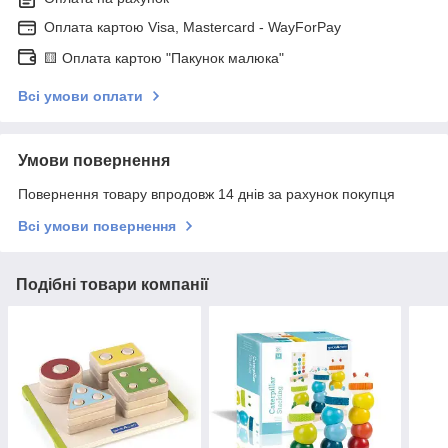
Оплата картою Visa, Mastercard - WayForPay
🟨 Оплата картою "Пакунок малюка"
Всі умови оплати
Умови повернення
Повернення товару впродовж 14 днів за рахунок покупця
Всі умови повернення
Подібні товари компанії