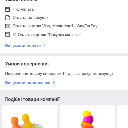
Післяплата
Оплата на рахунок
Оплата картою Visa, Mastercard - WayForPay
🟨 Оплата картою "Пакунок малюка"
Всі умови оплати
Умови повернення
Повернення товару впродовж 14 днів за рахунок покупця
Всі умови повернення
Подібні товари компанії