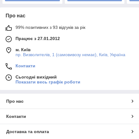
Про нас
99% позитивних з 93 відгуків за рік
Працює з 27.01.2012
м. Київ
пр. Визволителів, 1 (самовивозу немає), Київ, Україна
Контакти
Сьогодні вихідний
Показати весь графік роботи
Про нас
Контакти
Доставка та оплата