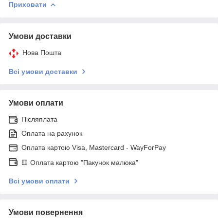
Приховати
Умови доставки
Нова Пошта
Всі умови доставки
Умови оплати
Післяплата
Оплата на рахунок
Оплата картою Visa, Mastercard - WayForPay
🟨 Оплата картою "Пакунок малюка"
Всі умови оплати
Умови повернення