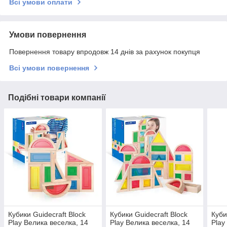
Всі умови оплати
Умови повернення
Повернення товару впродовж 14 днів за рахунок покупця
Всі умови повернення
Подібні товари компанії
Кубики Guidecraft Block
Кубики Guidecraft Block
Куби
Play Велика веселка, 14
Play Велика веселка, 14
Play