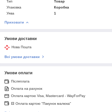
Тип
Товар
Упаковка
Коробка
Уява
1
Приховати
Умови доставки
Нова Пошта
Всі умови доставки
Умови оплати
Післяплата
Оплата на рахунок
Оплата картою Visa, Mastercard - WayForPay
🟨 Оплата картою "Пакунок малюка"