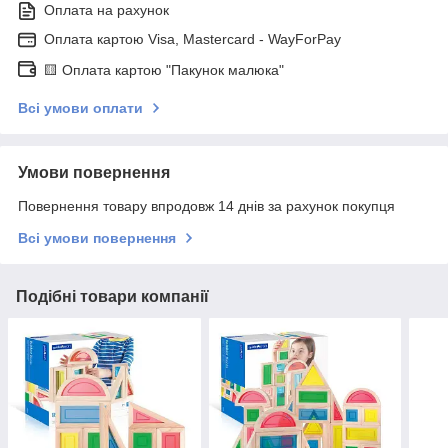
Оплата на рахунок
Оплата картою Visa, Mastercard - WayForPay
🟨 Оплата картою "Пакунок малюка"
Всі умови оплати
Умови повернення
Повернення товару впродовж 14 днів за рахунок покупця
Всі умови повернення
Подібні товари компанії