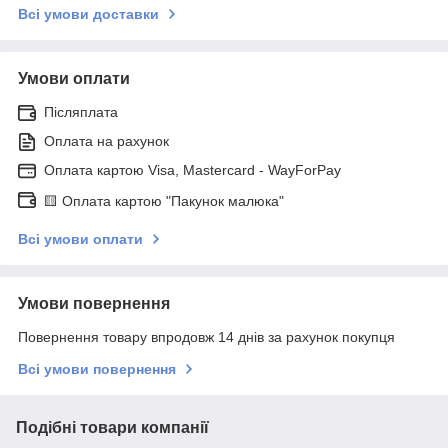
Всі умови доставки
Умови оплати
Післяплата
Оплата на рахунок
Оплата картою Visa, Mastercard - WayForPay
🟨 Оплата картою "Пакунок малюка"
Всі умови оплати
Умови повернення
Повернення товару впродовж 14 днів за рахунок покупця
Всі умови повернення
Подібні товари компанії