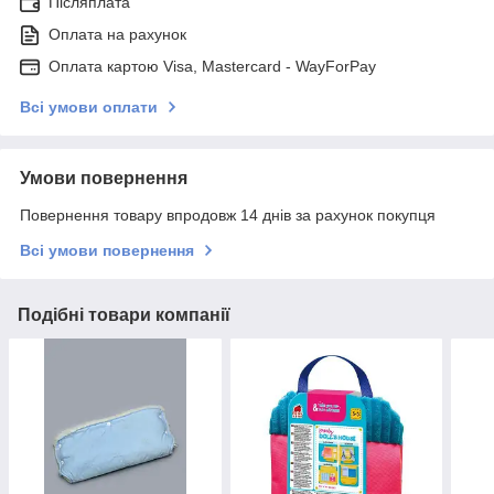
Післяплата
Оплата на рахунок
Оплата картою Visa, Mastercard - WayForPay
Всі умови оплати
Умови повернення
Повернення товару впродовж 14 днів за рахунок покупця
Всі умови повернення
Подібні товари компанії