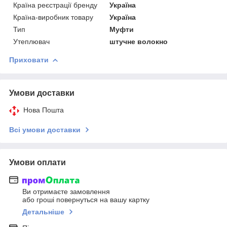
Країна реєстрації бренду
Україна
Країна-виробник товару
Україна
Тип
Муфти
Утеплювач
штучне волокно
Приховати
Умови доставки
Нова Пошта
Всі умови доставки
Умови оплати
Ви отримаєте замовлення
або гроші повернуться на вашу картку
Детальніше