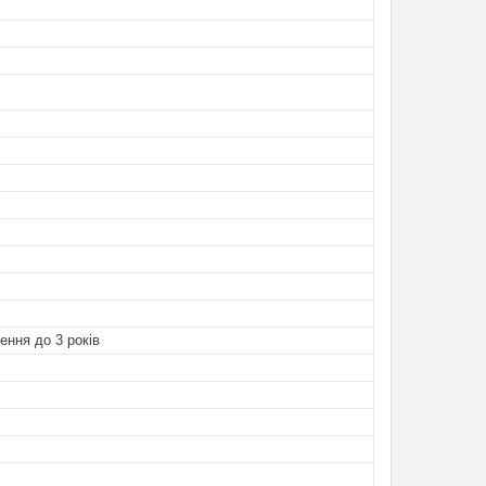
ення до 3 років