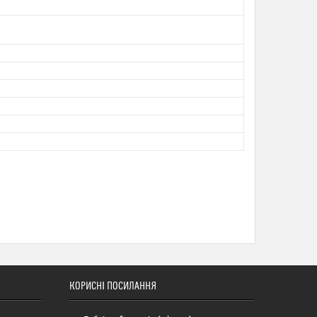
КОРИСНІ ПОСИЛАННЯ