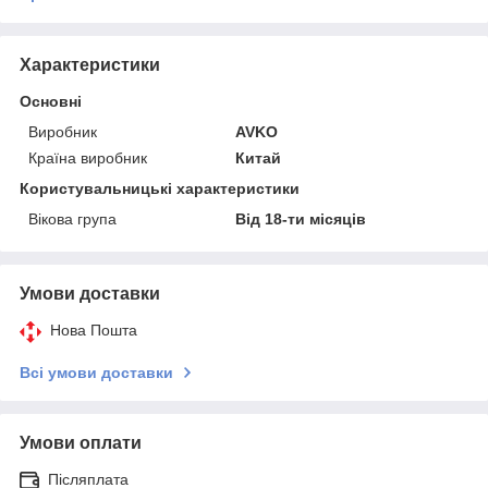
Характеристики
Основні
Виробник
AVKO
Країна виробник
Китай
Користувальницькі характеристики
Вікова група
Від 18-ти місяців
Умови доставки
Нова Пошта
Всі умови доставки
Умови оплати
Післяплата