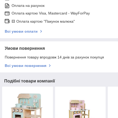
Оплата на рахунок
Оплата картою Visa, Mastercard - WayForPay
🟨 Оплата картою "Пакунок малюка"
Всі умови оплати
Умови повернення
Повернення товару впродовж 14 днів за рахунок покупця
Всі умови повернення
Подібні товари компанії