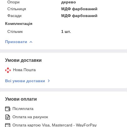
Опори
дерево
Стільниця
МДФ фарбований
Фасади
МДФ фарбований
Комплектація
Стільчик
1 шт.
Приховати
Умови доставки
Нова Пошта
Всі умови доставки
Умови оплати
Післяплата
Оплата на рахунок
Оплата картою Visa, Mastercard - WayForPay