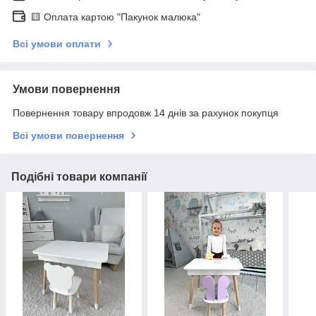
🟨 Оплата картою "Пакунок малюка"
Всі умови оплати
Умови повернення
Повернення товару впродовж 14 днів за рахунок покупця
Всі умови повернення
Подібні товари компанії