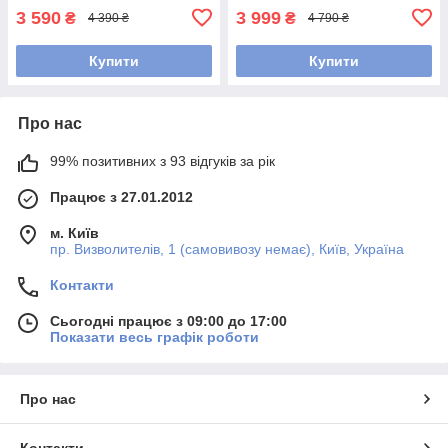
3 590
3 999
₴
₴
4 390 ₴
4 790 ₴
Купити
Купити
Про нас
99% позитивних з 93 відгуків за рік
Працює з 27.01.2012
м. Київ
пр. Визволителів, 1 (самовивозу немає), Київ, Україна
Контакти
Сьогодні працює з 09:00 до 17:00
Показати весь графік роботи
Про нас
Контакти