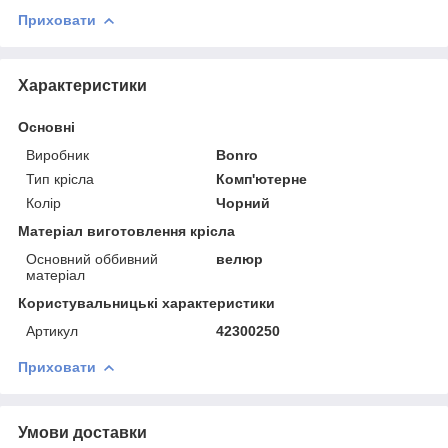
Приховати
Характеристики
Основні
Виробник
Bonro
Тип крісла
Комп'ютерне
Колір
Чорний
Матеріал виготовлення крісла
Основний оббивний
велюр
матеріал
Користувальницькі характеристики
Артикул
42300250
Приховати
Умови доставки