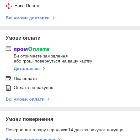
Нова Пошта
Всі умови доставки
Умови оплати
Ви отримаєте замовлення
або гроші повернуться на вашу картку
Детальніше
Післяплата
Оплата на рахунок
Всі умови оплати
Умови повернення
Повернення товару впродовж 14 днів за рахунок покупця
Всі умови повернення