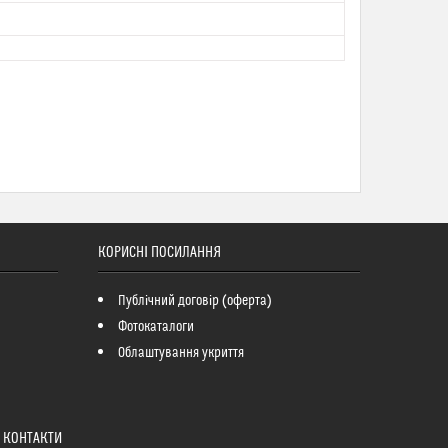
КОРИСНІ ПОСИЛАННЯ
Публічний договір (оферта)
Фотокаталоги
Облаштування укриття