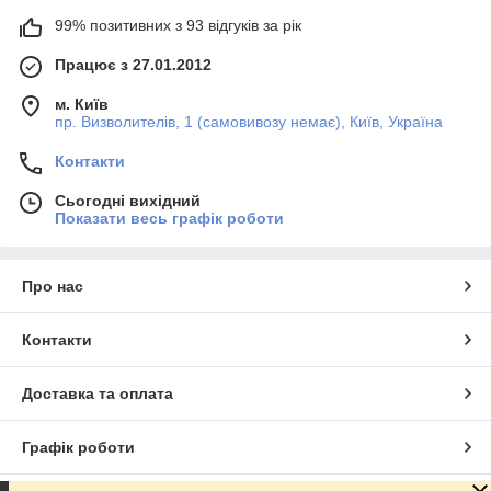
99% позитивних з 93 відгуків за рік
Працює з 27.01.2012
м. Київ
пр. Визволителів, 1 (самовивозу немає), Київ, Україна
Контакти
Сьогодні вихідний
Показати весь графік роботи
Про нас
Контакти
Доставка та оплата
Графік роботи