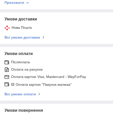
Приховати
Умови доставки
Нова Пошта
Всі умови доставки
Умови оплати
Післяплата
Оплата на рахунок
Оплата картою Visa, Mastercard - WayForPay
🟨 Оплата картою "Пакунок малюка"
Всі умови оплати
Умови повернення