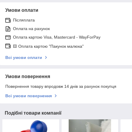
Умови оплати
Післяплата
Оплата на рахунок
Оплата картою Visa, Mastercard - WayForPay
🟨 Оплата картою "Пакунок малюка"
Всі умови оплати
Умови повернення
Повернення товару впродовж 14 днів за рахунок покупця
Всі умови повернення
Подібні товари компанії