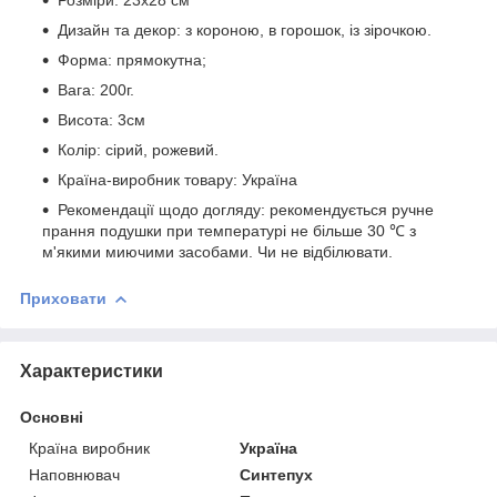
Дизайн та декор: з короною, в горошок, із зірочкою.
Форма: прямокутна;
Вага: 200г.
Висота: 3см
Колір: сірий, рожевий.
Країна-виробник товару: Україна
Рекомендації щодо догляду: рекомендується ручне
прання подушки при температурі не більше 30 ℃ з
м'якими миючими засобами. Чи не відбілювати.
Приховати
Характеристики
Основні
Країна виробник
Україна
Наповнювач
Синтепух