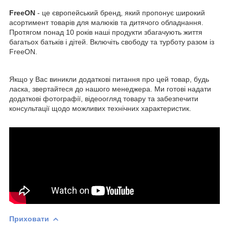
FreeON
- це європейський бренд, який пропонує широкий
асортимент товарів для малюків та дитячого обладнання.
Протягом понад 10 років наші продукти збагачують життя
багатьох батьків і дітей. Включіть свободу та турботу разом із
FreeON.
Якщо у Вас виникли додаткові питання про цей товар, будь
ласка, звертайтеся до нашого менеджера. Ми готові надати
додаткові фотографії, відеоогляд товару та забезпечити
консультації щодо можливих технічних характеристик.
Приховати