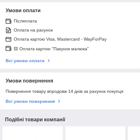
Умови оплати
Післяплата
Оплата на рахунок
Оплата картою Visa, Mastercard - WayForPay
🟨 Оплата картою "Пакунок малюка"
Всі умови оплати
Умови повернення
Повернення товару впродовж 14 днів за рахунок покупця
Всі умови повернення
Подібні товари компанії