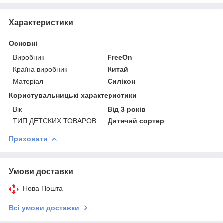
Характеристики
Основні
Виробник
FreeOn
Країна виробник
Китай
Матеріал
Силікон
Користувальницькі характеристики
Вік
Від 3 років
ТИП ДЕТСКИХ ТОВАРОВ
Дитячий сортер
Приховати
Умови доставки
Нова Пошта
Всі умови доставки