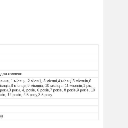
 для колясок
ння, 1 місяць, 2 місяці, 3 місяці,4 місяці,5 місяців,6
ісяців,8 місяців,9 місяців, 10 місяців, 11 місяців,1 рік,
 роки,3 роки, 4, років, 6 років,7 років, 8 років,9 років, 10
оків, 12 років, 2.5 року,3.5 року
ри