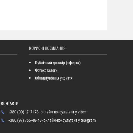
КОРИСНІ ПОСИЛАННЯ
Публічний договір (оферта)
Фотокаталоги
Облаштування укриття
+380 (99) 121-71-78
онлайн-консультант у viber
+380 (97) 755-48-48
онлайн-консультант у telegram