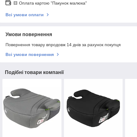
🟨 Оплата картою "Пакунок малюка"
Всі умови оплати
Умови повернення
Повернення товару впродовж 14 днів за рахунок покупця
Всі умови повернення
Подібні товари компанії