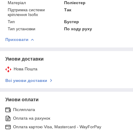
Матеріал
Поліестер
Підтримка системи
Так
кріплення Isofix
Тип
Бустер
Тип установки
По ходу руху
Приховати
Умови доставки
Нова Пошта
Всі умови доставки
Умови оплати
Післяплата
Оплата на рахунок
Оплата картою Visa, Mastercard - WayForPay