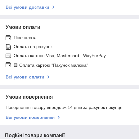
Всі умови доставки
Умови оплати
Післяплата
Оплата на рахунок
Оплата картою Visa, Mastercard - WayForPay
🟨 Оплата картою "Пакунок малюка"
Всі умови оплати
Умови повернення
Повернення товару впродовж 14 днів за рахунок покупця
Всі умови повернення
Подібні товари компанії