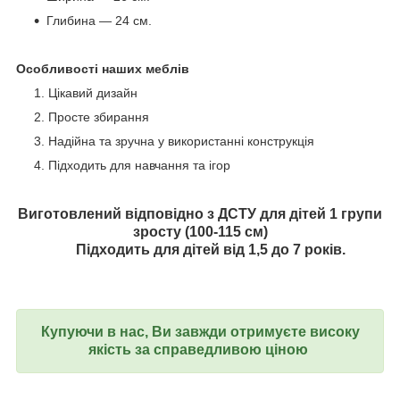
Глибина — 24 см.
Особливості наших меблів
Цікавий дизайн
Просте збирання
Надійна та зручна у використанні конструкція
Підходить для навчання та ігор
Виготовлений відповідно з ДСТУ для дітей 1 групи
зросту (100-115 см)
⠀ Підходить для дітей від 1,5 до 7 років.
Купуючи в нас, Ви завжди отримуєте високу
якість за справедливою ціною