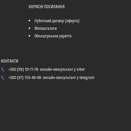
КОРИСНІ ПОСИЛАННЯ
Публічний договір (оферта)
Фотокаталоги
Облаштування укриття
+380 (99) 121-71-78
онлайн-консультант у viber
+380 (97) 755-48-48
онлайн-консультант у telegram