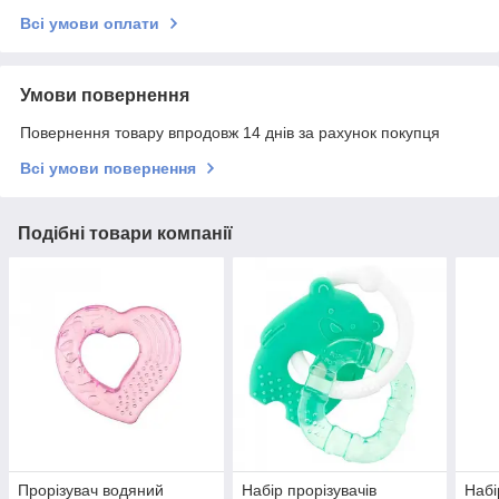
Всі умови оплати
Умови повернення
Повернення товару впродовж 14 днів за рахунок покупця
Всі умови повернення
Подібні товари компанії
Прорізувач водяний
Набір прорізувачів
Набі