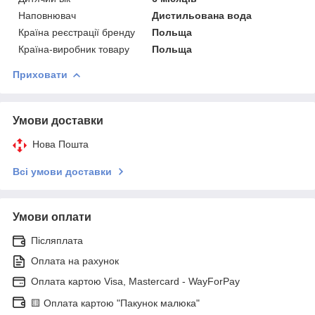
Наповнювач
Дистильована вода
Країна реєстрації бренду
Польща
Країна-виробник товару
Польща
Приховати
Умови доставки
Нова Пошта
Всі умови доставки
Умови оплати
Післяплата
Оплата на рахунок
Оплата картою Visa, Mastercard - WayForPay
🟨 Оплата картою "Пакунок малюка"