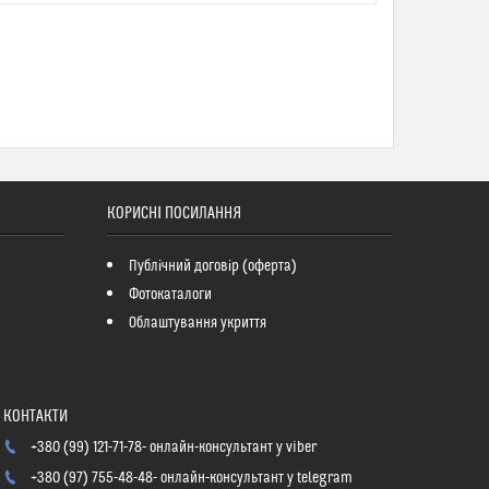
КОРИСНІ ПОСИЛАННЯ
Публічний договір (оферта)
Фотокаталоги
Облаштування укриття
+380 (99) 121-71-78
онлайн-консультант у viber
+380 (97) 755-48-48
онлайн-консультант у telegram