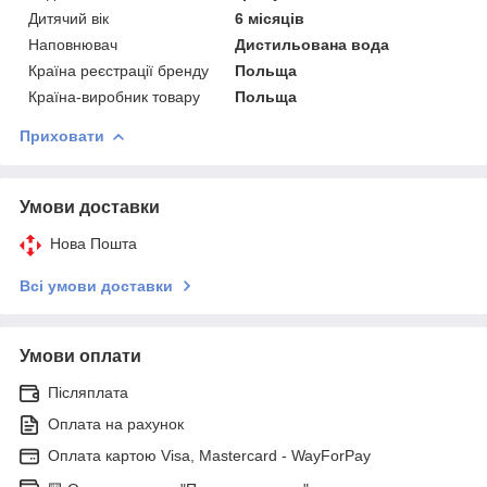
Дитячий вік
6 місяців
Наповнювач
Дистильована вода
Країна реєстрації бренду
Польща
Країна-виробник товару
Польща
Приховати
Умови доставки
Нова Пошта
Всі умови доставки
Умови оплати
Післяплата
Оплата на рахунок
Оплата картою Visa, Mastercard - WayForPay