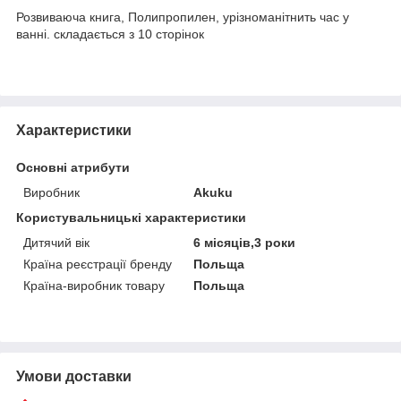
Розвиваюча книга, Полипропилен, урізноманітнить час у
ванні. складається з 10 сторінок
Характеристики
Основні атрибути
Виробник
Akuku
Користувальницькі характеристики
Дитячий вік
6 місяців,3 роки
Країна реєстрації бренду
Польща
Країна-виробник товару
Польща
Умови доставки