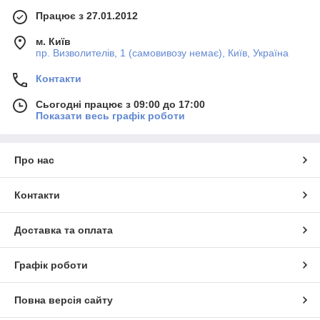
Працює з 27.01.2012
м. Київ
пр. Визволителів, 1 (самовивозу немає), Київ, Україна
Контакти
Сьогодні працює з 09:00 до 17:00
Показати весь графік роботи
Про нас
Контакти
Доставка та оплата
Графік роботи
Повна версія сайту