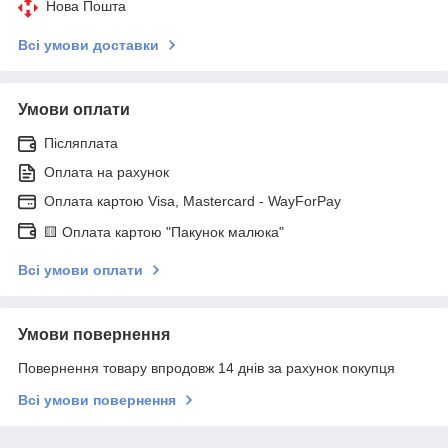
Нова Пошта
Всі умови доставки
Умови оплати
Післяплата
Оплата на рахунок
Оплата картою Visa, Mastercard - WayForPay
🟨 Оплата картою "Пакунок малюка"
Всі умови оплати
Умови повернення
Повернення товару впродовж 14 днів за рахунок покупця
Всі умови повернення