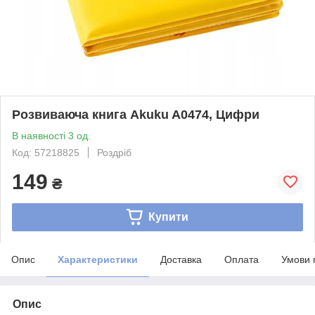
Розвиваюча книга Akuku A0474, Цифри
В наявності 3 од.
Код: 57218825
Роздріб
149
₴
Купити
Опис
Характеристики
Доставка
Оплата
Умови 
Опис