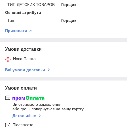
ТИП ДЕТСКИХ ТОВАРОВ
Горщик
Основні атрибути
Тип
Горщик
Приховати
Умови доставки
Нова Пошта
Всі умови доставки
Умови оплати
Ви отримаєте замовлення
або гроші повернуться на вашу картку
Детальніше
Післяплата