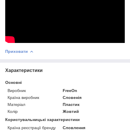
Приховати
Характеристики
Основні
Виробник
FreeOn
Країна виробник
Словенія
Матеріал
Пластик
Колір
Жовтий
Користувальницькі характеристики
Країна реєстрації бренду
Словлення