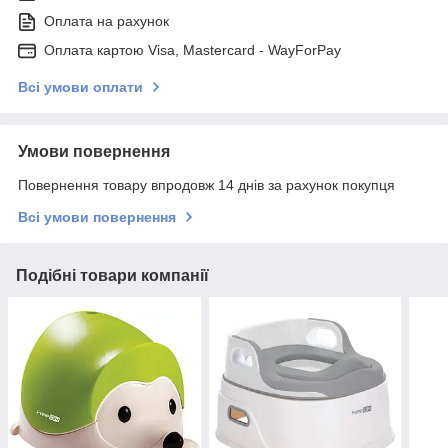
Оплата на рахунок
Оплата картою Visa, Mastercard - WayForPay
Всі умови оплати
Умови повернення
Повернення товару впродовж 14 днів за рахунок покупця
Всі умови повернення
Подібні товари компанії