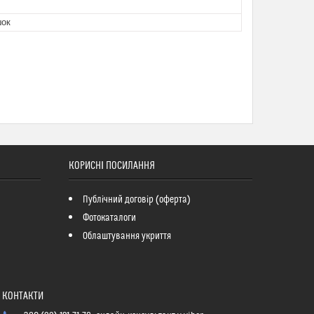
шок
КОРИСНІ ПОСИЛАННЯ
Публічний договір (оферта)
Фотокаталоги
Облаштування укриття