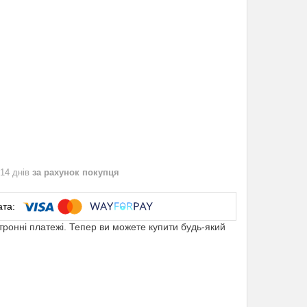
 14 днів
за рахунок покупця
ктронні платежі. Тепер ви можете купити будь-який