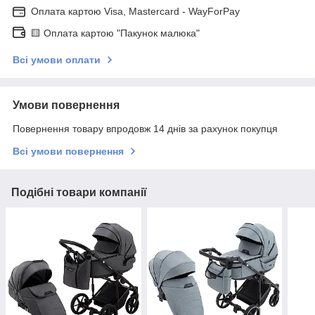
Оплата картою Visa, Mastercard - WayForPay
🟨 Оплата картою "Пакунок малюка"
Всі умови оплати
Умови повернення
Повернення товару впродовж 14 днів за рахунок покупця
Всі умови повернення
Подібні товари компанії