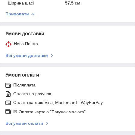
Ширина шасі
57.5 см
Приховати
Умови доставки
Нова Пошта
Всі умови доставки
Умови оплати
Післяплата
Оплата на рахунок
Оплата картою Visa, Mastercard - WayForPay
🟨 Оплата картою "Пакунок малюка"
Всі умови оплати