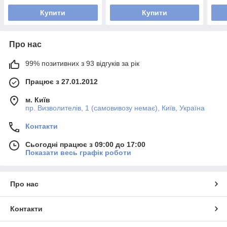
Купити
Купити
Про нас
99% позитивних з 93 відгуків за рік
Працює з 27.01.2012
м. Київ
пр. Визволителів, 1 (самовивозу немає), Київ, Україна
Контакти
Сьогодні працює з 09:00 до 17:00
Показати весь графік роботи
Про нас
Контакти