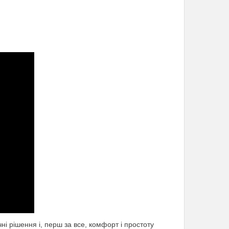
чні рішення і, перш за все, комфорт і простоту