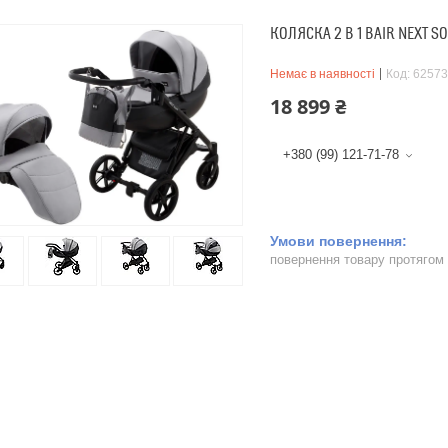
КОЛЯСКА 2 В 1 BAIR NEXT SO
Немає в наявності
Код:
62573
18 899 ₴
+380 (99) 121-71-78
повернення товару протягом