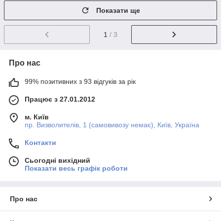
Показати ще
1
/ 3
Про нас
99% позитивних з 93 відгуків за рік
Працює з 27.01.2012
м. Київ
пр. Визволителів, 1 (самовивозу немає), Київ, Україна
Контакти
Сьогодні вихідний
Показати весь графік роботи
Про нас