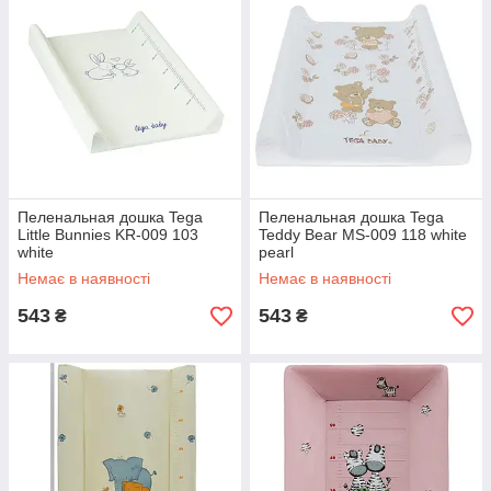
Пеленальная дошка Tega
Пеленальная дошка Tega
Little Bunnies KR-009 103
Teddy Bear MS-009 118 white
white
pearl
Немає в наявності
Немає в наявності
543
543
₴
₴