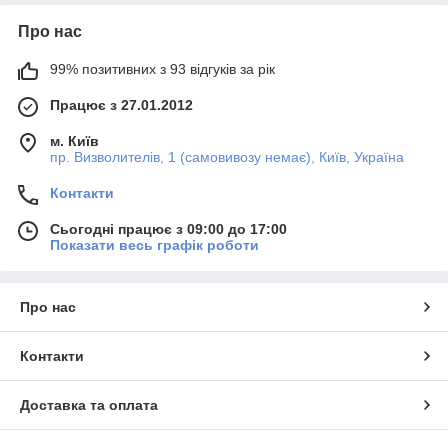
Про нас
99% позитивних з 93 відгуків за рік
Працює з 27.01.2012
м. Київ
пр. Визволителів, 1 (самовивозу немає), Київ, Україна
Контакти
Сьогодні працює з 09:00 до 17:00
Показати весь графік роботи
Про нас
Контакти
Доставка та оплата