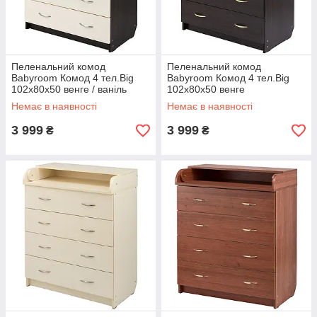
Пеленальний комод
Пеленальний комод
Babyroom Комод 4 тел.Big
Babyroom Комод 4 тел.Big
102x80x50 венге / ваніль
102x80x50 венге
Немає в наявності
Немає в наявності
3 999
3 999
₴
₴