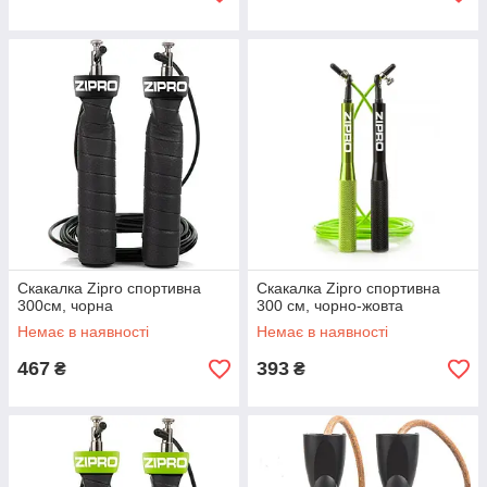
Скакалка Zipro спортивна
Скакалка Zipro спортивна
300см, чорна
300 см, чорно-жовта
Немає в наявності
Немає в наявності
467
393
₴
₴