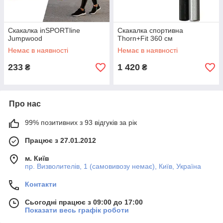
Скакалка inSPORTline
Скакалка спортивна
Jumpwood
Thorn+Fit 360 см
Немає в наявності
Немає в наявності
233
1 420
₴
₴
Про нас
99% позитивних з 93 відгуків за рік
Працює з 27.01.2012
м. Київ
пр. Визволителів, 1 (самовивозу немає), Київ, Україна
Контакти
Сьогодні працює з 09:00 до 17:00
Показати весь графік роботи