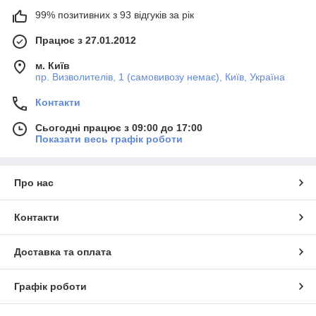
99% позитивних з 93 відгуків за рік
Працює з 27.01.2012
м. Київ
пр. Визволителів, 1 (самовивозу немає), Київ, Україна
Контакти
Сьогодні працює з 09:00 до 17:00
Показати весь графік роботи
Про нас
Контакти
Доставка та оплата
Графік роботи